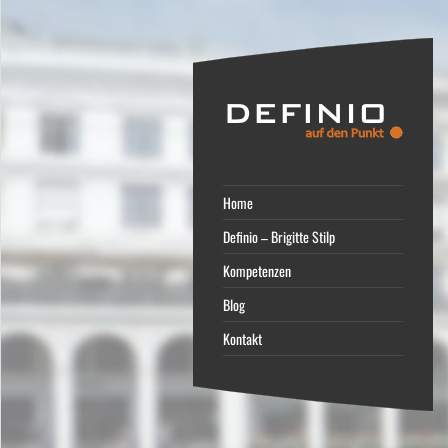
Home
Definio – Brigitte Stilp
Kompetenzen
Blog
Kontakt