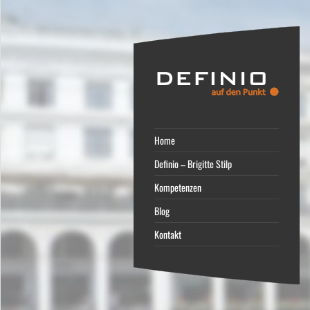
Home
Definio – Brigitte Stilp
Kompetenzen
Blog
Kontakt