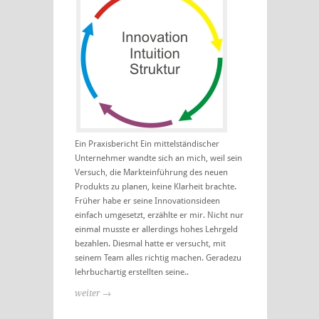
Ein Praxisbericht Ein mittelständischer
Unternehmer wandte sich an mich, weil sein
Versuch, die Markteinführung des neuen
Produkts zu planen, keine Klarheit brachte.
Früher habe er seine Innovationsideen
einfach umgesetzt, erzählte er mir. Nicht nur
einmal musste er allerdings hohes Lehrgeld
bezahlen. Diesmal hatte er versucht, mit
seinem Team alles richtig machen. Geradezu
lehrbuchartig erstellten seine..
weiter →